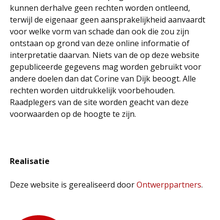
kunnen derhalve geen rechten worden ontleend,
terwijl de eigenaar geen aansprakelijkheid aanvaardt
voor welke vorm van schade dan ook die zou zijn
ontstaan op grond van deze online informatie of
interpretatie daarvan. Niets van de op deze website
gepubliceerde gegevens mag worden gebruikt voor
andere doelen dan dat Corine van Dijk beoogt. Alle
rechten worden uitdrukkelijk voorbehouden.
Raadplegers van de site worden geacht van deze
voorwaarden op de hoogte te zijn.
Realisatie
Deze website is gerealiseerd door
Ontwerppartners
.